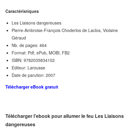
Caractéristiques
Les Liaisons dangereuses
Pierre-Ambroise-François Choderlos de Laclos, Violaine
Géraud
Nb. de pages: 464
Format: Pdf, ePub, MOBI, FB2
ISBN: 9782035834102
Editeur: Larousse
Date de parution: 2007
Télécharger eBook gratuit
Télécharger l'ebook pour allumer le feu Les Liaisons
dangereuses